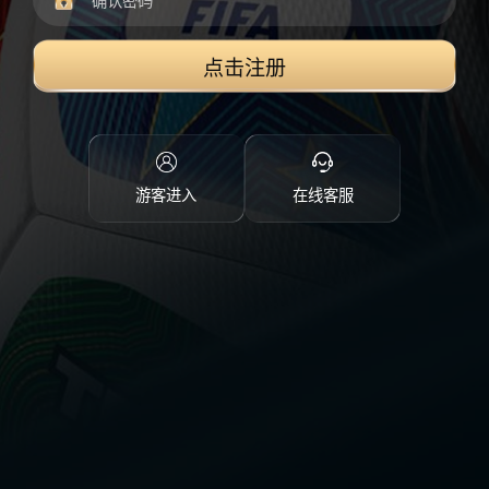
点击注册
游客进入
在线客服