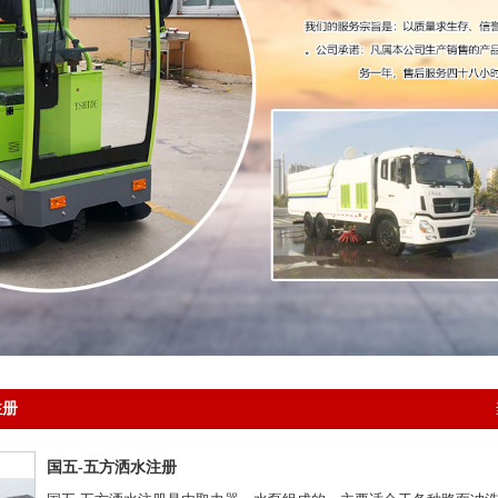
注册
国五-五方洒水注册