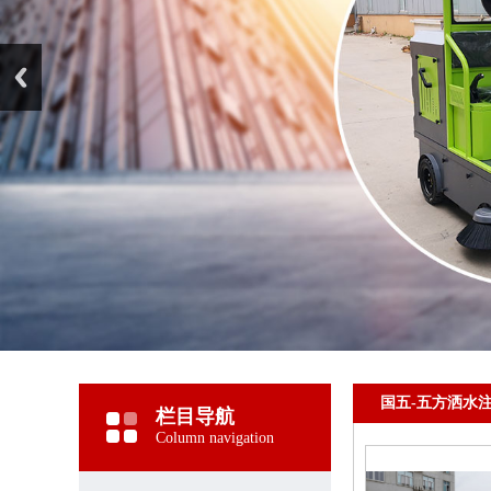
国五-五方洒水
栏目导航
Column navigation