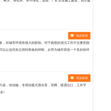
洗，树木、绿化带、草坪绿化，道路、厂矿企业施工建设，高空建
现在联系
多，对城市环境有很大的影响。对于路面的清洁工作不仅要把固
可以让这些灰尘得到有效的抑制，从而为城市营造一个良好的环
现在联系
力器，传动轴，专用自吸式洒水泵，管网，喷洒出口，工作平
更多》