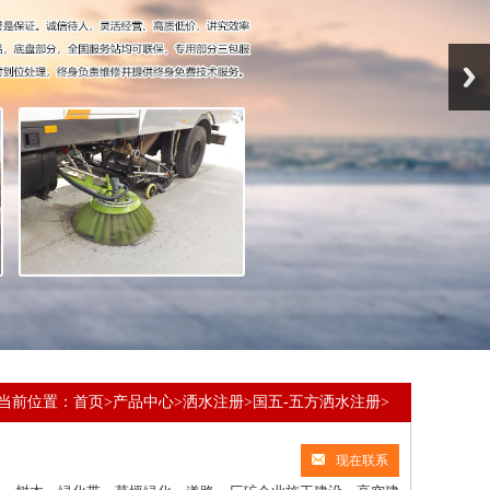
当前位置：
首页
>
产品中心
>
洒水注册
>
国五-五方洒水注册
>
现在联系