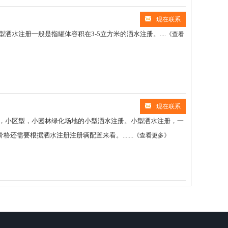
现在联系
水注册一般是指罐体容积在3-5立方米的洒水注册。....
《查看
现在联系
，小区型，小园林绿化场地的小型洒水注册。小型洒水注册，一
还需要根据洒水注册注册辆配置来看。.......
《查看更多》