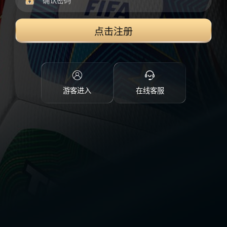
点击注册
游客进入
在线客服