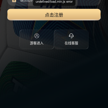
undefined/load.min.js error
点击注册
游客进入
在线客服